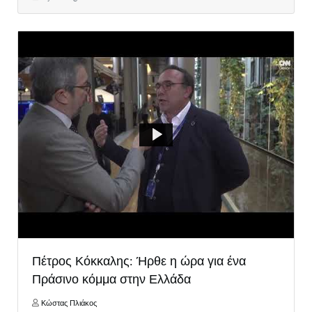
Πέτρος Κόκκαλης: Ήρθε η ώρα για ένα
Πράσινο κόμμα στην Ελλάδα
Κώστας Πλιάκος