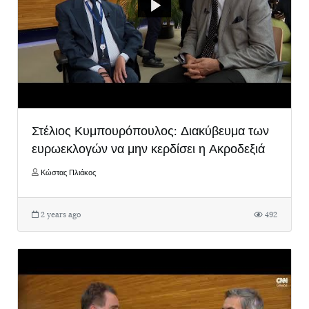
Στέλιος Κυμπουρόπουλος: Διακύβευμα των
ευρωεκλογών να μην κερδίσει η Ακροδεξιά
Κώστας Πλιάκος
2 years ago
492