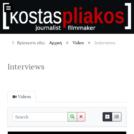
Βρίσκεστε εδώ:
Αρχική
Video
Interviews
Interviews
Videos