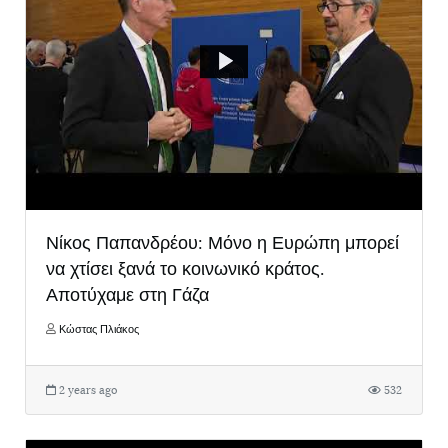
Νίκος Παπανδρέου: Μόνο η Ευρώπη μπορεί
να χτίσει ξανά το κοινωνικό κράτος.
Αποτύχαμε στη Γάζα
Κώστας Πλιάκος
2 years ago
532