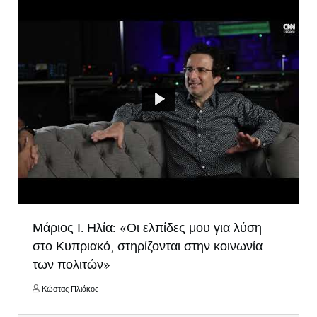
Μάριος Ι. Ηλία: «Οι ελπίδες μου για λύση
στο Κυπριακό, στηρίζονται στην κοινωνία
των πολιτών»
Κώστας Πλιάκος