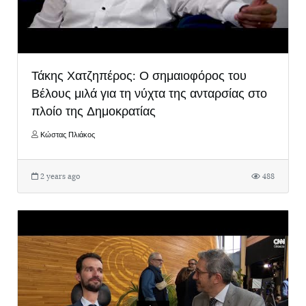
Τάκης Χατζηπέρος: Ο σημαιοφόρος του
Βέλους μιλά για τη νύχτα της ανταρσίας στο
πλοίο της Δημοκρατίας
Κώστας Πλιάκος
2 years ago
488