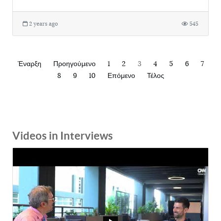
2 years ago
545
Έναρξη
Προηγούμενο
1
2
3
4
5
6
7
8
9
10
Επόμενο
Τέλος
Videos in Interviews