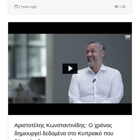
2 years ago
1.5K
Αριστοτέλης Κωνσταντινίδης: Ο χρόνος
δημιουργεί δεδομένα στο Κυπριακό που