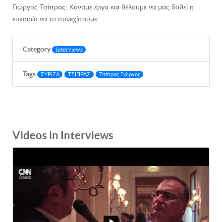
Γιώργος Τσίπρας: Κάναμε έργο και θέλουμε να μας δοθεί η
ευκαιρία να το συνεχίσουμε
Category
Interviews
Tags
ΣΥΡΙΖΑ
ΤΣΙΠΡΑΣ
Τσίπρας Γιώργος
Videos in Interviews