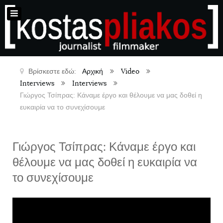
Βρίσκεστε εδώ:
Αρχική
Video
Interviews
Interviews
Γιώργος Τσίπρας: Κάναμε έργο και θέλουμε να μας δοθεί η
ευκαιρία να το συνεχίσουμε
Γιώργος Τσίπρας: Κάναμε έργο και
θέλουμε να μας δοθεί η ευκαιρία να
το συνεχίσουμε