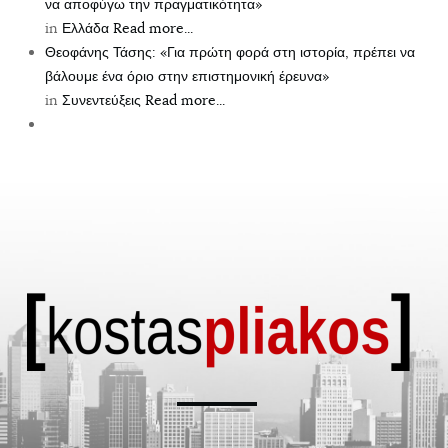
να αποφύγω την πραγματικότητα»
in
Ελλάδα
Read more...
Θεοφάνης Τάσης: «Για πρώτη φορά στη ιστορία, πρέπει να
βάλουμε ένα όριο στην επιστημονική έρευνα»
in
Συνεντεύξεις
Read more...