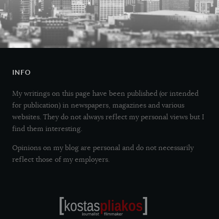
INFO
My writings on this page have been published (or intended
for publication) in newspapers, magazines and various
websites. They do not always reflect my personal views but I
find them interesting.
Opinions on my blog are personal and do not necessarily
reflect those of my employers.