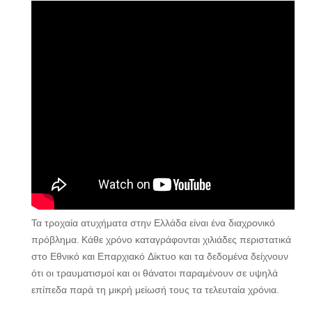
Τα τροχαία ατυχήματα στην Ελλάδα είναι ένα διαχρονικό
πρόβλημα. Κάθε χρόνο καταγράφονται χιλιάδες περιστατικά
στο Εθνικό και Επαρχιακό Δίκτυο και τα δεδομένα δείχνουν
ότι οι τραυματισμοί και οι θάνατοι παραμένουν σε υψηλά
επίπεδα παρά τη μικρή μείωσή τους τα τελευταία χρόνια.