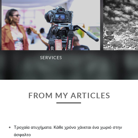
SERVICES
FROM MY ARTICLES
Τροχαία ατυχήματα. Κάθε χρόνο χάνεται ένα χωριό στην
άσφαλτο