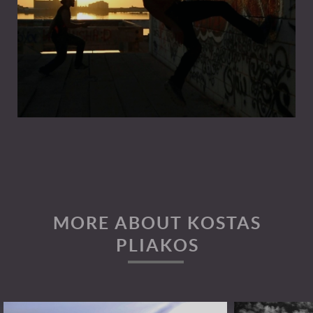
MORE ABOUT KOSTAS
PLIAKOS