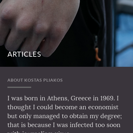
ARTICLES
ABOUT KOSTAS PLIAKOS
I was born in Athens, Greece in 1969. I
thought I could become an economist
but only managed to obtain my degree;
that is because I was infected too soon