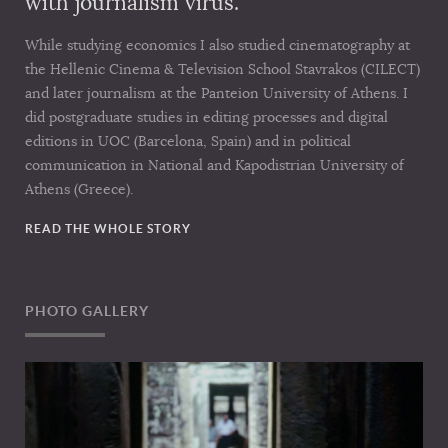
with journalism virus.
While studying economics I also studied cinematography at
the Hellenic Cinema & Television School Stavrakos (CILECT)
and later journalism at the Panteion University of Athens. I
did postgraduate studies in editing processes and digital
editions in UOC (Barcelona, Spain) and in political
communication in National and Kapodistrian University of
Athens (Greece).
READ THE WHOLE STORY
PHOTO GALLERY