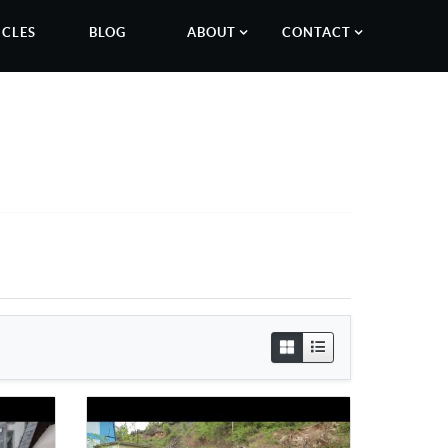
ICLES
BLOG
ABOUT
CONTACT