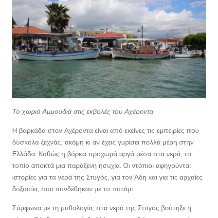
Το χωριό Αμμουδιά στις εκβολές του Αχέροντα
Η βαρκάδα στον Αχέροντα είναι από εκείνες τις εμπειρίες που
δύσκολα ξεχνάς, ακόμη κι αν έχεις γυρίσει πολλά μέρη στην
Ελλάδα. Καθώς η βάρκα προχωρά αργά μέσα στα νερά, το
τοπίο αποκτά μια παράξενη ησυχία. Οι ντόπιοι αφηγούνται
ιστορίες για τα νερά της Στυγός, για τον Άδη και για τις αρχαίες
δοξασίες που συνδέθηκαν με το ποτάμι.
Σύμφωνα με τη μυθολογία, στα νερά της Στυγός βούτηξε η