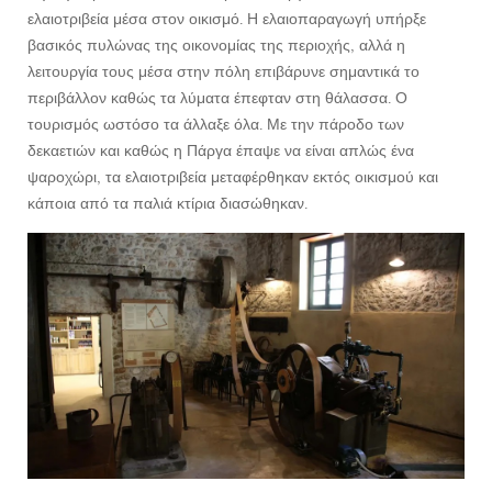
ελαιοτριβεία μέσα στον οικισμό. Η ελαιοπαραγωγή υπήρξε
βασικός πυλώνας της οικονομίας της περιοχής, αλλά η
λειτουργία τους μέσα στην πόλη επιβάρυνε σημαντικά το
περιβάλλον καθώς τα λύματα έπεφταν στη θάλασσα. Ο
τουρισμός ωστόσο τα άλλαξε όλα. Με την πάροδο των
δεκαετιών και καθώς η Πάργα έπαψε να είναι απλώς ένα
ψαροχώρι, τα ελαιοτριβεία μεταφέρθηκαν εκτός οικισμού και
κάποια από τα παλιά κτίρια διασώθηκαν.