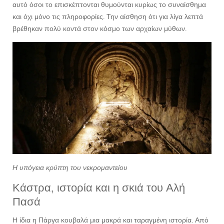
αυτό όσοι το επισκέπτονται θυμούνται κυρίως το συναίσθημα
και όχι μόνο τις πληροφορίες. Την αίσθηση ότι για λίγα λεπτά
βρέθηκαν πολύ κοντά στον κόσμο των αρχαίων μύθων.
Η υπόγεια κρύπτη του νεκρομαντείου
Κάστρα, ιστορία και η σκιά του Αλή
Πασά
Η ίδια η Πάργα κουβαλά μια μακρά και ταραγμένη ιστορία. Από