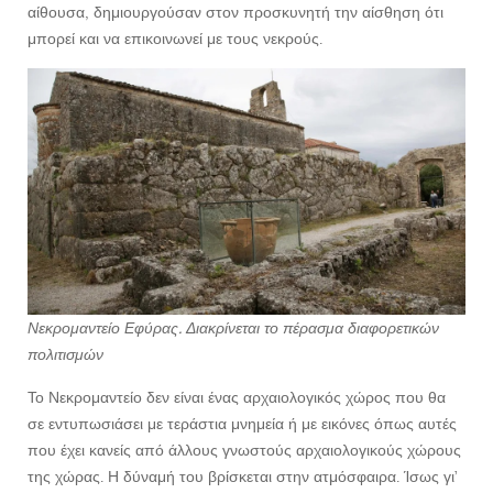
αίθουσα, δημιουργούσαν στον προσκυνητή την αίσθηση ότι
μπορεί και να επικοινωνεί με τους νεκρούς.
Νεκρομαντείο Εφύρας. Διακρίνεται το πέρασμα διαφορετικών
πολιτισμών
Το Νεκρομαντείο δεν είναι ένας αρχαιολογικός χώρος που θα
σε εντυπωσιάσει με τεράστια μνημεία ή με εικόνες όπως αυτές
που έχει κανείς από άλλους γνωστούς αρχαιολογικούς χώρους
της χώρας. Η δύναμή του βρίσκεται στην ατμόσφαιρα. Ίσως γι’