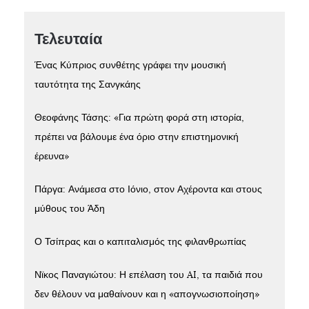
Τελευταία
Ένας Κύπριος συνθέτης γράφει την μουσική
ταυτότητα της Σανγκάης
Θεοφάνης Τάσης: «Για πρώτη φορά στη ιστορία,
πρέπει να βάλουμε ένα όριο στην επιστημονική
έρευνα»
Πάργα: Ανάμεσα στο Ιόνιο, στον Αχέροντα και στους
μύθους του Άδη
Ο Τσίπρας και ο καπιταλισμός της φιλανθρωπίας
Νϊκος Παναγιώτου: Η επέλαση του AI, τα παιδιά που
δεν θέλουν να μαθαίνουν και η «απογνωσιοποίηση»