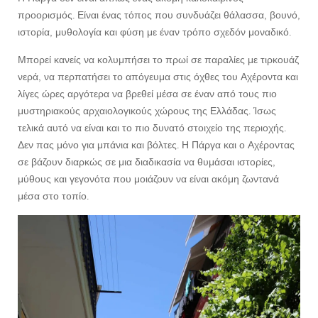
προορισμός. Είναι ένας τόπος που συνδυάζει θάλασσα, βουνό,
ιστορία, μυθολογία και φύση με έναν τρόπο σχεδόν μοναδικό.
Μπορεί κανείς να κολυμπήσει το πρωί σε παραλίες με τιρκουάζ
νερά, να περπατήσει το απόγευμα στις όχθες του Αχέροντα και
λίγες ώρες αργότερα να βρεθεί μέσα σε έναν από τους πιο
μυστηριακούς αρχαιολογικούς χώρους της Ελλάδας. Ίσως
τελικά αυτό να είναι και το πιο δυνατό στοιχείο της περιοχής.
Δεν πας μόνο για μπάνια και βόλτες. Η Πάργα και ο Αχέροντας
σε βάζουν διαρκώς σε μια διαδικασία να θυμάσαι ιστορίες,
μύθους και γεγονότα που μοιάζουν να είναι ακόμη ζωντανά
μέσα στο τοπίο.