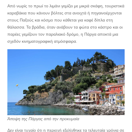
Από νωρίς το πρωί το λιμάνι γεμίζει με μικρά σκάφη, τουριστικά
καραβάκια που κάνουν βόλτες στα ανοιχτά ή πηγαινοέρχονται
στους Παξούς και κόσμο που κάθεται για καφέ δίπλα στη
θάλασσα. Τα βράδια, όταν ανάβουν τα φώτα στο κάστρο και οι
παρέες γεμίζουν τον παραλιακό δρόμο, η Πάργα αποκτά μια
σχεδόν κινηματογραφική ατμόσφαιρα.
Άποψη της Πάργας από την προκυμαία
Δεν είναι τυχαίο ότι η περιοχή εξελίχθηκε τα τελευταία χρόνια σε