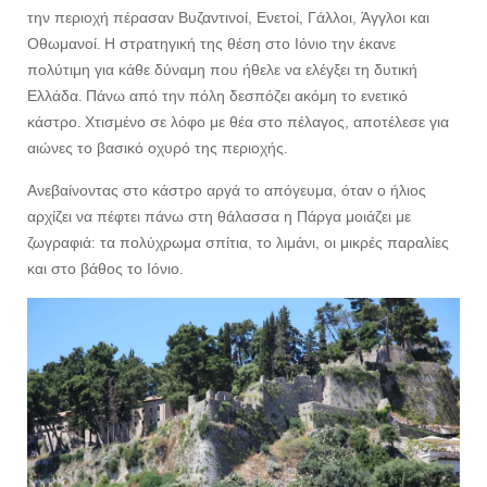
την περιοχή πέρασαν Βυζαντινοί, Ενετοί, Γάλλοι, Άγγλοι και
Οθωμανοί. Η στρατηγική της θέση στο Ιόνιο την έκανε
πολύτιμη για κάθε δύναμη που ήθελε να ελέγξει τη δυτική
Ελλάδα. Πάνω από την πόλη δεσπόζει ακόμη το ενετικό
κάστρο. Χτισμένο σε λόφο με θέα στο πέλαγος, αποτέλεσε για
αιώνες το βασικό οχυρό της περιοχής.
Ανεβαίνοντας στο κάστρο αργά το απόγευμα, όταν ο ήλιος
αρχίζει να πέφτει πάνω στη θάλασσα η Πάργα μοιάζει με
ζωγραφιά: τα πολύχρωμα σπίτια, το λιμάνι, οι μικρές παραλίες
και στο βάθος το Ιόνιο.