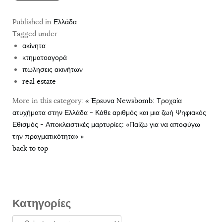
Published in
Ελλάδα
Tagged under
ακίνητα
κτηματοαγορά
πωλησεις ακινήτων
real estate
More in this category:
« Έρευνα Newsbomb: Τροχαία
ατυχήματα στην Ελλάδα - Κάθε αριθμός και μια ζωή
Ψηφιακός
Εθισμός - Αποκλειστικές μαρτυρίες: «Παίζω για να αποφύγω
την πραγματικότητα» »
back to top
Κατηγορίες