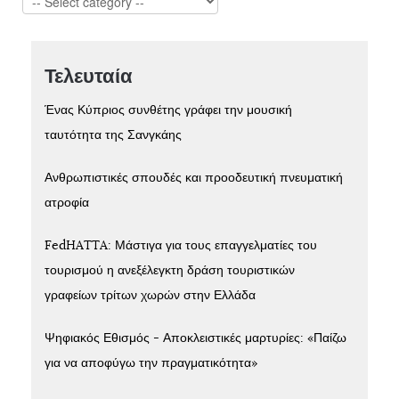
Τελευταία
Ένας Κύπριος συνθέτης γράφει την μουσική
ταυτότητα της Σανγκάης
Ανθρωπιστικές σπουδές και προοδευτική πνευματική
ατροφία
FedHATTA: Μάστιγα για τους επαγγελματίες του
τουρισμού η ανεξέλεγκτη δράση τουριστικών
γραφείων τρίτων χωρών στην Ελλάδα
Ψηφιακός Εθισμός - Αποκλειστικές μαρτυρίες: «Παίζω
για να αποφύγω την πραγματικότητα»