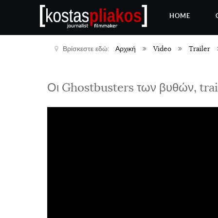
HOME
Βρίσκεστε εδώ:
Αρχική
Video
Trailer
Οι Ghostbusters των βυθών, trai