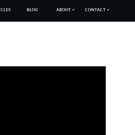
ICLES
BLOG
ABOUT
CONTACT