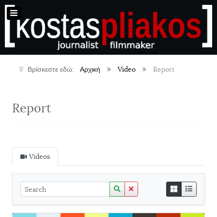
Βρίσκεστε εδώ:
Αρχική
Video
Report
Report
Videos