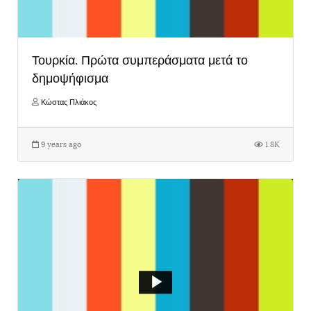
Τουρκία. Πρώτα συμπεράσματα μετά το
δημοψήφισμα
Κώστας Πλιάκος
9 years ago
1.8K