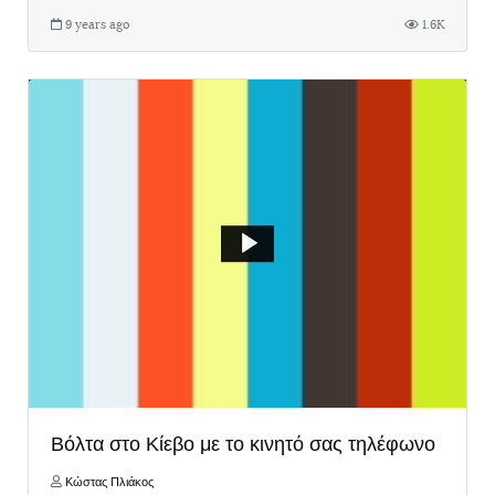
9 years ago
1.6K
Βόλτα στο Κίεβο με το κινητό σας τηλέφωνο
Κώστας Πλιάκος