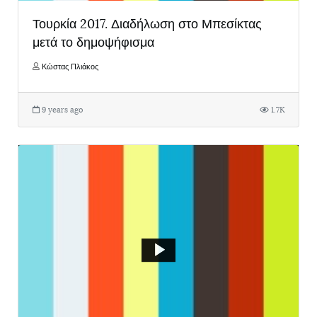
Τουρκία 2017. Διαδήλωση στο Μπεσίκτας
μετά το δημοψήφισμα
Κώστας Πλιάκος
9 years ago
1.7K