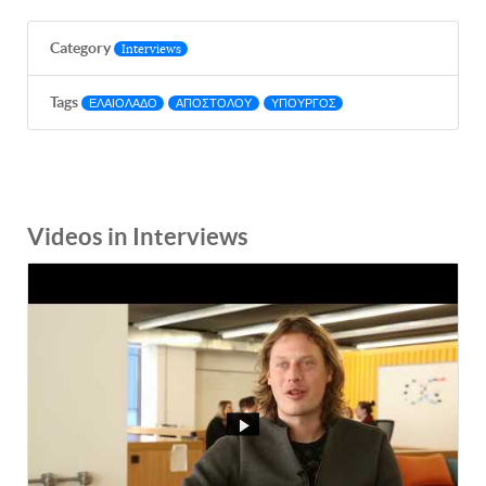
Category
Interviews
Tags
ΕΛΑΙΟΛΑΔΟ
ΑΠΟΣΤΟΛΟΥ
ΥΠΟΥΡΓΟΣ
Videos in Interviews